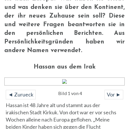
und was denken sie über den Kontinent,
der ihr neues Zuhause sein soll? Diese
und weitere Fragen beantworten sie in
den persönlichen Berichten. Aus
Persönlichkeitsgründen haben wir
andere Namen verwendet.
Hassan aus dem Irak
Bild 1 von 4
◄ Zurueck
Vor ►
Hassan ist 48 Jahre alt und stammt aus der
irakischen Stadt Kirkuk. Von dort war er vor sechs
Wochen alleine nach Europa geflohen. „Meine
beiden Kinder haben sich gegen die Flucht