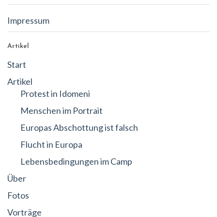
Impressum
Artikel
Start
Artikel
Protest in Idomeni
Menschen im Portrait
Europas Abschottung ist falsch
Flucht in Europa
Lebensbedingungen im Camp
Über
Fotos
Vorträge