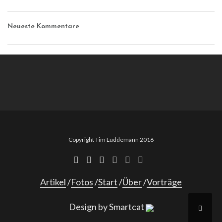
Neueste Kommentare
Copyright Tim Lüddemann 2016
Artikel
Fotos
Start
Über
Vorträge
Design by Smartcat