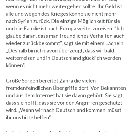
wenn es nicht mehr weitergehen sollte. Ihr Geld ist
alle und wegen des Krieges könne sie nicht mehr
nach Syrien zurück. Die einzige Möglichkeit für sie
und die Familie ist nach Europa weiterzureisen. "Ich
glaube daran, dass man freundliches Verhalten auch
wieder zurückbekommt", sagt sie mit einem Lächeln.
„Deshalb bin ich davon überzeugt, dass wir bald
weiterreisen und in Deutschland glücklich werden
können“.
Große Sorgen bereitet Zahra die vielen
fremdenfeindlichen Übergriffe dort. Von Bekannten
und aus dem Internet hat sie davon gehört. Sie sagt,
dass sie hofft, dass sie vor den Angriffen geschützt
wird. „Wenn wir nach Deutschland kommen, müsst
ihr uns bitte helfen“.