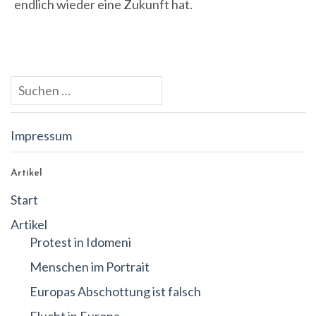
endlich wieder eine Zukunft hat.
Suche
nach:
Impressum
Artikel
Start
Artikel
Protest in Idomeni
Menschen im Portrait
Europas Abschottung ist falsch