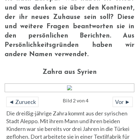
und was denken sie über den Kontinent,
der ihr neues Zuhause sein soll? Diese
und weitere Fragen beantworten sie in
den persönlichen Berichten. Aus
Persönlichkeitsgründen haben wir
andere Namen verwendet.
Zahra aus Syrien
Bild 2 von 4
◄ Zurueck
Vor ►
Die dreißig-jährige Zahra kommt aus der syrischen
Stadt Aleppo. Mit ihrem Mann und ihren beiden
Kindern war sie bereits vor drei Jahren in die Türkei
geflohen. Dort arbeitete sie in einer Textilfabrik für