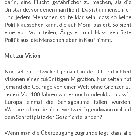
darin, eine Flucht gefährlicher zu machen, als die
Umstände, vor denen man flieht. Das ist unmenschlich
und jedem Menschen sollte klar sein, dass so keine
Politik aussehen kann, die auf Moral basiert. So sieht
eine von Vorurteilen, Ängsten und Hass geprägte
Politik aus, die Menschenleben in Kauf nimmt.
Mut zur Vision
Nur selten entwickelt jemand in der Öffentlichkeit
Visionen einer zukünftigen Migration. Nur selten hat
jemand die Courage von einer Welt ohne Grenzen zu
reden. Vor 100 Jahren war es noch undenkbar, dass in
Europa einmal die Schlagbäume fallen würden.
Warum sollten sie nicht weltweit irgendwann mal auf
dem Schrottplatz der Geschichte landen?
Wenn man die Überzeugung zugrunde legt, dass alle