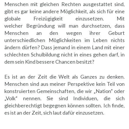
Menschen mit gleichen Rechten ausgestattet sind,
gibt es gar keine andere Möglichkeit, als sich für eine
globale Freizügigkeit einzusetzen. Mit
welcher Begründung will man durchsetzen, dass
Menschen an den wegen ihrer Geburt
unterschiedlichen Möglichkeiten im Leben nichts
ändern dürfen? Dass jemand in einem Land mit einer
schlechten Schulbildung nicht in eines gehen darf, in
dem sein Kind bessere Chancen besitzt?
Es ist an der Zeit die Welt als Ganzes zu denken.
Menschen sind aus meiner Perspektive kein Teil von
konstruierten Gemeinschaften, die wir „Nation“ oder
„Volk“ nennen. Sie sind Individuen, die sich
gleichberechtigt begegnen können sollten. Ich finde,
es ist an der Zeit, sich laut dafür einzusetzen.