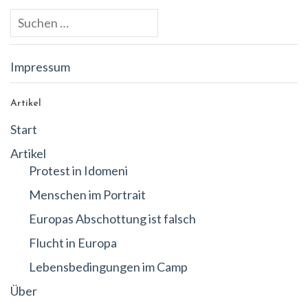
Suche
nach:
Impressum
Artikel
Start
Artikel
Protest in Idomeni
Menschen im Portrait
Europas Abschottung ist falsch
Flucht in Europa
Lebensbedingungen im Camp
Über