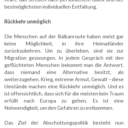
bestmöglichsten individuellen Entfaltung.
Rückkehr unmöglich
Die Menschen auf der Balkanroute haben meist gar
keine Möglichkeit, in ihre Heimatländer
zurückzukehren. Um zu überleben, sind sie zur
Migration gezwungen. In jedem Gespräch mit den
geflüchteten Menschen bekommt man die Antwort,
dass niemand eine Alternative besitzt, als
weiterzugehen. Krieg, extreme Armut, Gewalt – diese
Umstände machen eine Rückkehr unmöglich. Und es
ist offensichtlich, dass sich für die meisten kein Traum
erfüllt nach Europa zu gehen. Es ist eine
Notwendigkeit, um den Gefahren zu entkommen.
Das Ziel der Abschottungspolitik besteht nun