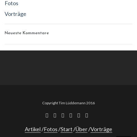
Fotos
Vorträge
Neueste Kommentare
Copyright Tim Lüddemann 2016
Artikel
Fotos
Start
Über
Vorträge